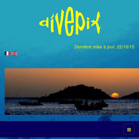
Dernière mise à jour: 22/10/15