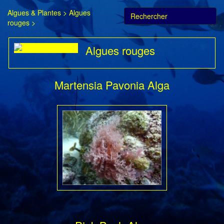
Algues & Plantes
>
Algues
rouges
>
Algues rouges
Martensia Pavonia Alga